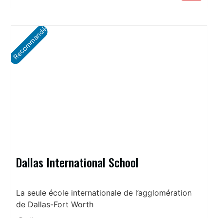
Recommandé
Dallas International School
La seule école internationale de l’agglomération
de Dallas-Fort Worth