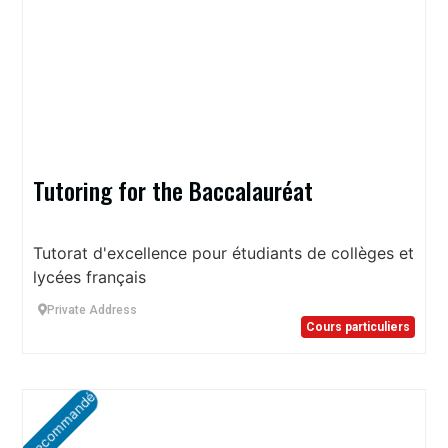
Tutoring for the Baccalauréat
Tutorat d'excellence pour étudiants de collèges et
lycées français
Private Address
Cours particuliers
Recommandé