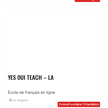
YES OUI TEACH – LA
École de français en ligne
Los Angeles
Conseil scolaire/ Orientation