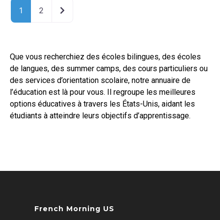
Older posts
1
2
Que vous recherchiez des écoles bilingues, des écoles
de langues, des summer camps, des cours particuliers ou
des services d’orientation scolaire, notre annuaire de
l’éducation est là pour vous. Il regroupe les meilleures
options éducatives à travers les États-Unis, aidant les
étudiants à atteindre leurs objectifs d’apprentissage.
French Morning US