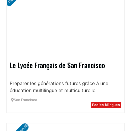
Le Lycée Français de San Francisco
Préparer les générations futures grâce à une
éducation multilingue et multiculturelle
San Francisco
Ecoles bilingues