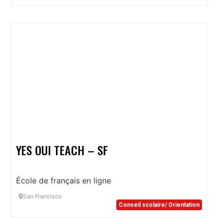
YES OUI TEACH – SF
École de français en ligne
San Francisco
Conseil scolaire/ Orientation