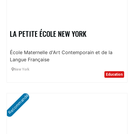
LA PETITE ÉCOLE NEW YORK
École Maternelle d'Art Contemporain et de la
Langue Française
New York
Education
Recommandé