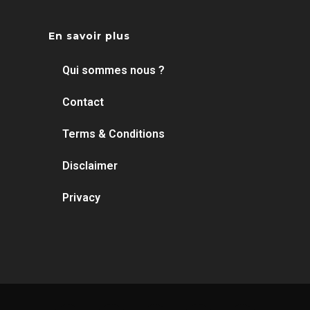
En savoir plus
Qui sommes nous ?
Contact
Terms & Conditions
Disclaimer
Privacy