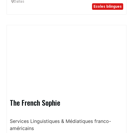
Dallas
Ecoles bilingues
The French Sophie
Services Linguistiques & Médiatiques franco-
américains