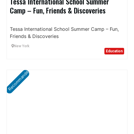
Tessa International School Summer
Camp – Fun, Friends & Discoveries
Tessa International School Summer Camp – Fun,
Friends & Discoveries
New York
Education
Recommandé