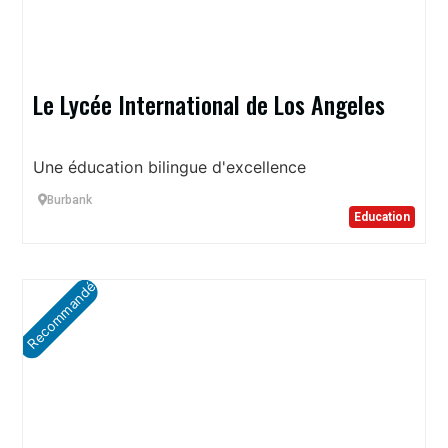
Le Lycée International de Los Angeles
Une éducation bilingue d'excellence
Burbank
Education
Recommandé