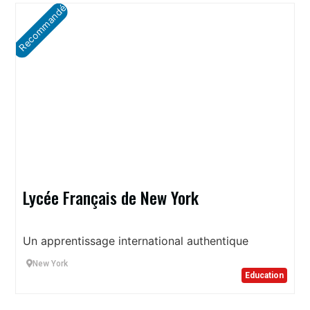
Recommandé
Lycée Français de New York
Un apprentissage international authentique
New York
Education