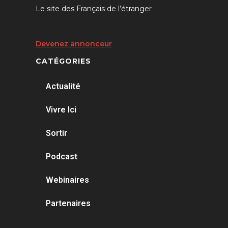
Le site des Français de l’étranger
Devenez annonceur
CATÉGORIES
Actualité
Vivre Ici
Sortir
Podcast
Webinaires
Partenaires