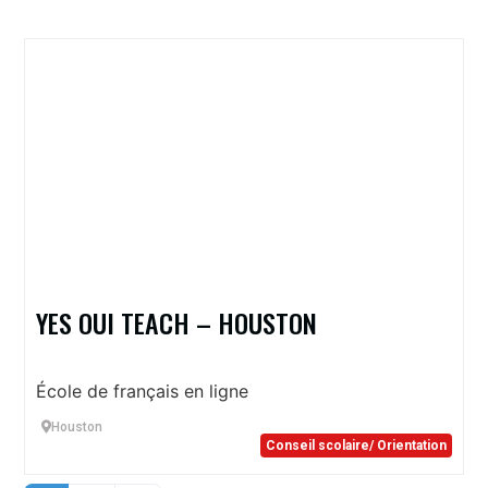
YES OUI TEACH – HOUSTON
École de français en ligne
Houston
Conseil scolaire/ Orientation