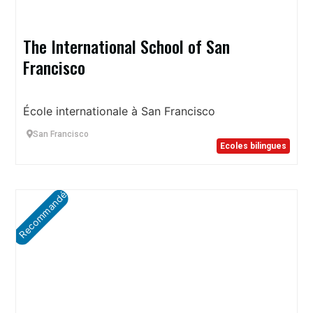
The International School of San
Francisco
École internationale à San Francisco
San Francisco
Ecoles bilingues
Recommandé