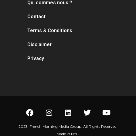
Qui sommes nous ?
Contact
Terms & Conditions
Disclaimer
Privacy
2023. French Morning Media Group. All Rights Reserved.
Made in NYC.