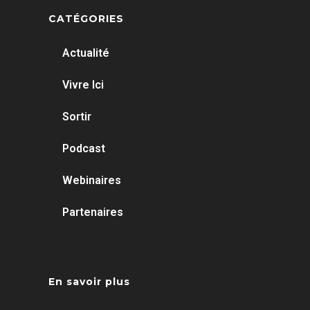
CATÉGORIES
Actualité
Vivre Ici
Sortir
Podcast
Webinaires
Partenaires
En savoir plus