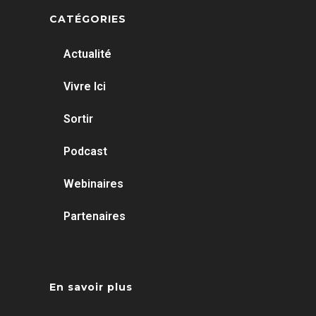
CATÉGORIES
Actualité
Vivre Ici
Sortir
Podcast
Webinaires
Partenaires
En savoir plus