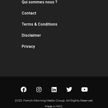
Qui sommes nous ?
Contact
Terms & Conditions
Disclaimer
Privacy
2023. French Morning Media Group. All Rights Reserved.
Made in NYC.