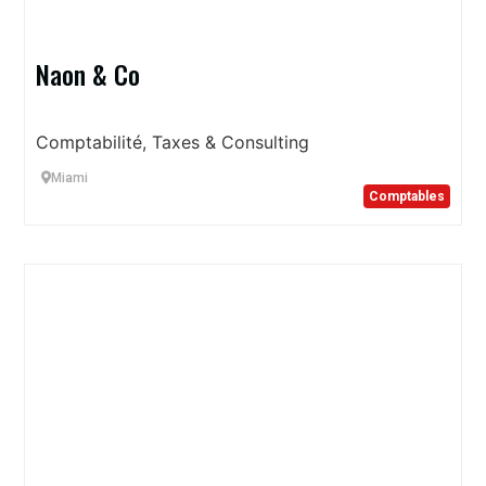
Naon & Co
Comptabilité, Taxes & Consulting
Miami
Comptables