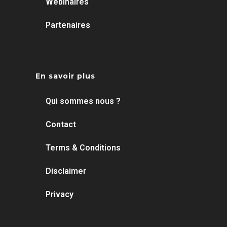
Webinaires
Partenaires
En savoir plus
Qui sommes nous ?
Contact
Terms & Conditions
Disclaimer
Privacy