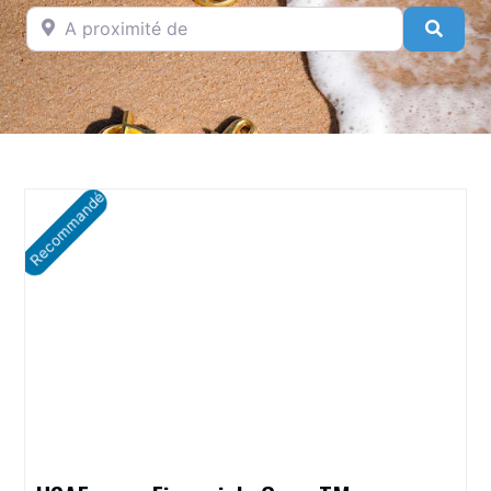
A proximité de
Searc
Recommandé