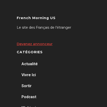
French Morning US
Le site des Français de l’étranger
Devenez annonceur
CATÉGORIES
Actualité
Vivre Ici
Sortir
Podcast