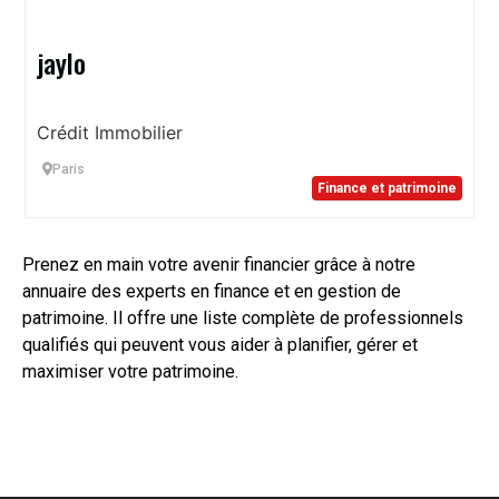
jaylo
Crédit Immobilier
Paris
Finance et patrimoine
Prenez en main votre avenir financier grâce à notre
annuaire des experts en finance et en gestion de
patrimoine. Il offre une liste complète de professionnels
qualifiés qui peuvent vous aider à planifier, gérer et
maximiser votre patrimoine.