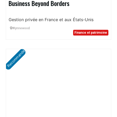
Business Beyond Borders
Gestion privée en France et aux États-Unis
Wynnewood
Finance et patrimoine
Recommandé