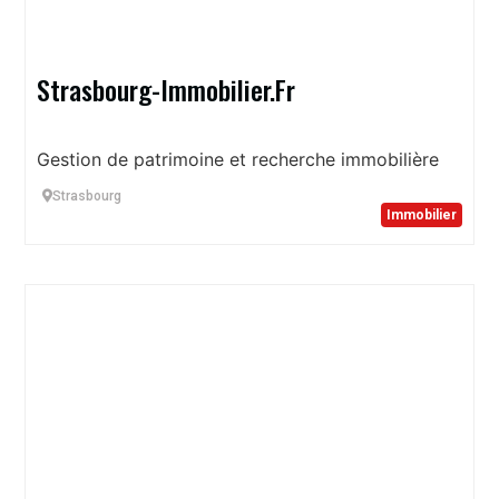
Strasbourg-Immobilier.Fr
Gestion de patrimoine et recherche immobilière
Strasbourg
Immobilier