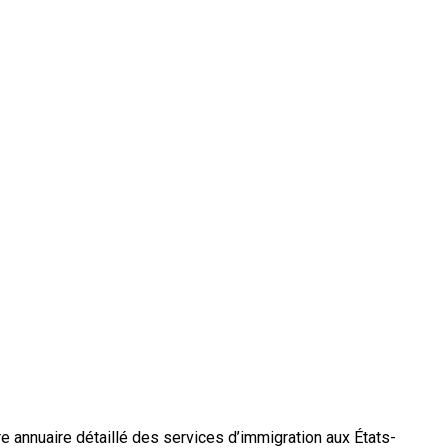
 annuaire détaillé des services d’immigration aux États-