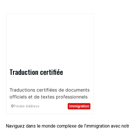
Traduction certifiée
Traductions certifiées de documents
officiels et de textes professionnels
Private Address
Immigration
Naviguez dans le monde complexe de l’immigration avec notre