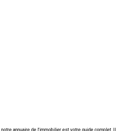
 notre annuaire de l’immobilier est votre guide complet. Il