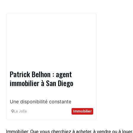
Patrick Belhon : agent
immobilier à San Diego
Une disponibilité constante
La Jolla
Immobilier
Immobilier: Que vous cherchiez à acheter, à vendre ou à louer,