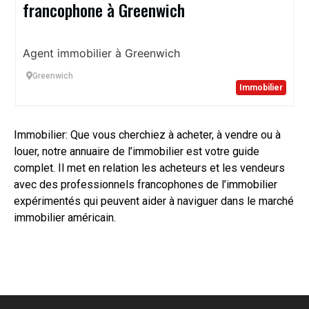
francophone à Greenwich
Agent immobilier à Greenwich
Greenwich
Immobilier
Immobilier: Que vous cherchiez à acheter, à vendre ou à
louer, notre annuaire de l’immobilier est votre guide
complet. Il met en relation les acheteurs et les vendeurs
avec des professionnels francophones de l’immobilier
expérimentés qui peuvent aider à naviguer dans le marché
immobilier américain.