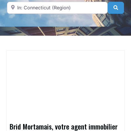
A proximité de
Searc
Brid Mortamais, votre agent immobilier