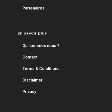
Partenaires
En savoir plus
Qui sommes nous ?
Contact
Terms & Conditions
Disclaimer
Privacy