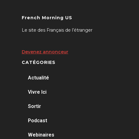
French Morning US
Le site des Français de l’étranger
Devenez annonceur
CATÉGORIES
Actualité
Vivre Ici
Sortir
Podcast
Webinaires