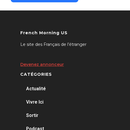
French Morning US
Le site des Français de l’étranger
Devenez annonceur
CATÉGORIES
Actualité
Vivre Ici
Sortir
Podcast