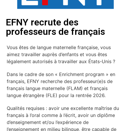
EFNY recrute des
professeurs de français
Vous êtes de langue maternelle française, vous
aimez travailler auprès d’enfants et vous êtes
légalement autorisés à travailler aux États-Unis ?
Dans le cadre de son « Enrichment program » en
français, EFNY recherche des professeur(e)s de
français langue maternelle (FLAM) et français
langue étrangère (FLE) pour la rentrée 2026.
Qualités requises : avoir une excellente maîtrise du
français à l’oral comme à l’écrit, avoir un diplôme
d’enseignement et/ou l’expérience de
l’enseignement en milieu bilingue, être capable de