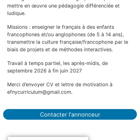
mettre en œuvre une pédagogie différenciée et
ludique.
Missions : enseigner le français à des enfants
francophones et/ou anglophones (de 5 à 14 ans),
transmettre la culture française/francophone par le
biais de projets et de méthodes interactives.
Travail à temps partiel, les après-midis, de
septembre 2026 à fin juin 2027
Merci d’envoyer CV et lettre de motivation à
efnycurriculum@gmail.com
.
Contacter l'annonceur