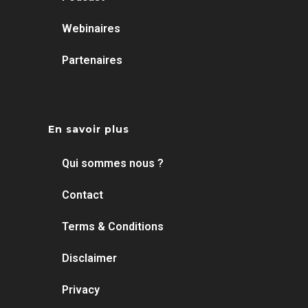
Webinaires
Partenaires
En savoir plus
Qui sommes nous ?
Contact
Terms & Conditions
Disclaimer
Privacy