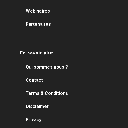
Webinaires
Partenaires
En savoir plus
Qui sommes nous ?
Contact
Terms & Conditions
Disclaimer
Privacy