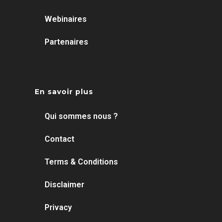
Webinaires
Partenaires
En savoir plus
Qui sommes nous ?
Contact
Terms & Conditions
Disclaimer
Privacy