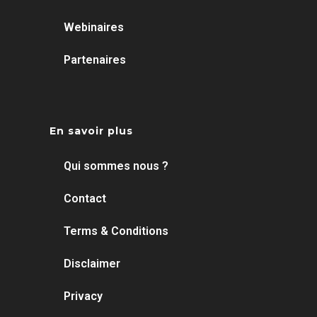
Webinaires
Partenaires
En savoir plus
Qui sommes nous ?
Contact
Terms & Conditions
Disclaimer
Privacy