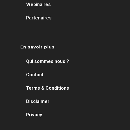
Webinaires
Partenaires
En savoir plus
Qui sommes nous ?
Contact
Terms & Conditions
Disclaimer
Privacy