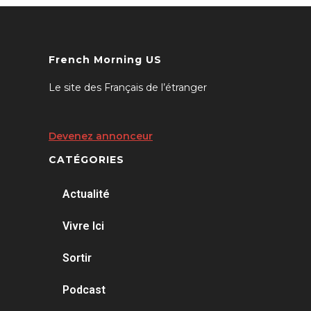
French Morning US
Le site des Français de l’étranger
Devenez annonceur
CATÉGORIES
Actualité
Vivre Ici
Sortir
Podcast