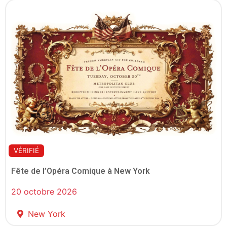
VÉRIFIÉ
Fête de l’Opéra Comique à New York
20 octobre 2026
New York