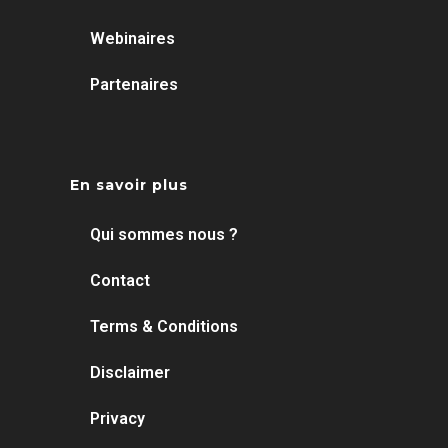
Webinaires
Partenaires
En savoir plus
Qui sommes nous ?
Contact
Terms & Conditions
Disclaimer
Privacy