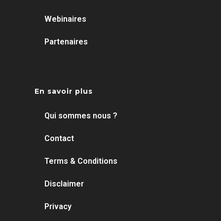
Webinaires
Partenaires
En savoir plus
Qui sommes nous ?
Contact
Terms & Conditions
Disclaimer
Privacy