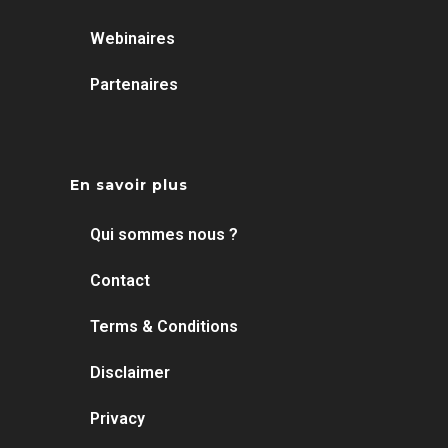
Webinaires
Partenaires
En savoir plus
Qui sommes nous ?
Contact
Terms & Conditions
Disclaimer
Privacy