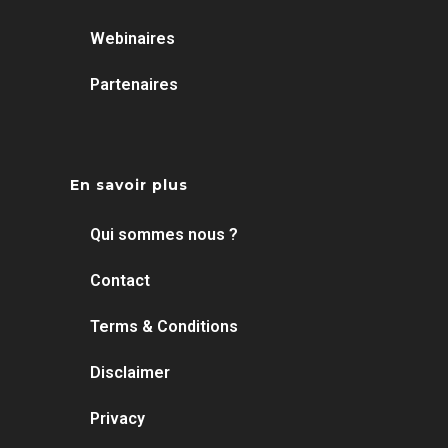
Webinaires
Partenaires
En savoir plus
Qui sommes nous ?
Contact
Terms & Conditions
Disclaimer
Privacy