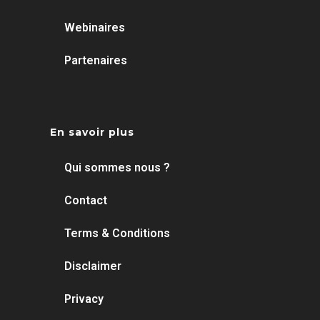
Webinaires
Partenaires
En savoir plus
Qui sommes nous ?
Contact
Terms & Conditions
Disclaimer
Privacy