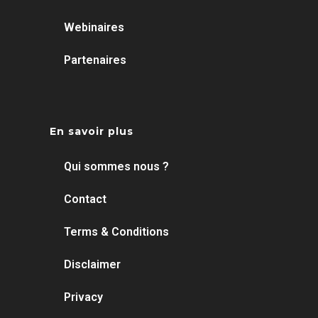
Webinaires
Partenaires
En savoir plus
Qui sommes nous ?
Contact
Terms & Conditions
Disclaimer
Privacy