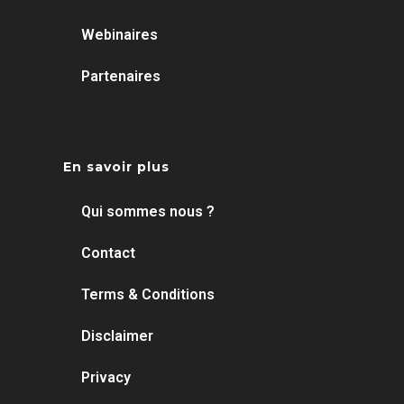
Webinaires
Partenaires
En savoir plus
Qui sommes nous ?
Contact
Terms & Conditions
Disclaimer
Privacy