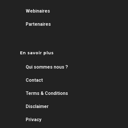
Webinaires
Partenaires
En savoir plus
Qui sommes nous ?
Contact
Terms & Conditions
Disclaimer
Privacy