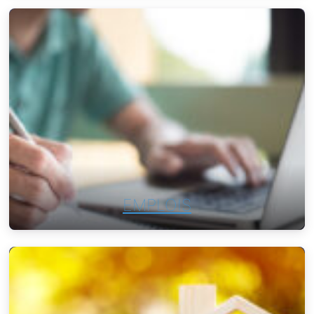
EMPLOIS