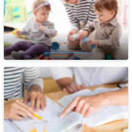
BABYSITTING