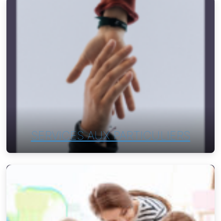
SERVICES AUX PARTICULIERS