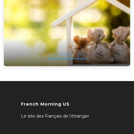
IMMOBILIER
French Morning US
Le site des Français de l’étranger