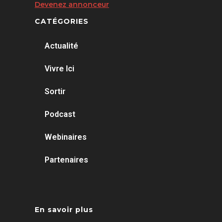
Devenez annonceur
CATÉGORIES
Actualité
Vivre Ici
Sortir
Podcast
Webinaires
Partenaires
En savoir plus