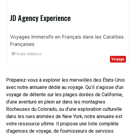
JD Agency Experience
Voyages Immersifs en Français dans les Caraïbes
Françaises
Private Address
Voyage
Préparez-vous à explorer les merveilles des États-Unis
avec notre annuaire dédié au voyage. Qu’il s’agisse d’un
voyage de détente sur les plages dorées de Californie,
d’une aventure en plein air dans les montagnes
Rocheuses du Colorado, ou d’une exploration culturelle
dans les rues animées de New York, notre annuaire est
votre ressource ultime. Il propose une liste complète
d’agences de voyage, de fournisseurs de services