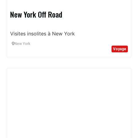
New York Off Road
Visites insolites à New York
New York
Voyage