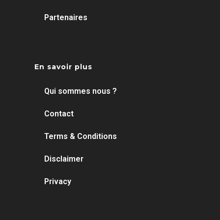
Partenaires
En savoir plus
Qui sommes nous ?
Contact
Terms & Conditions
Disclaimer
Privacy