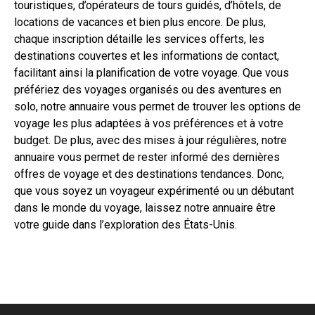
touristiques, d’opérateurs de tours guidés, d’hôtels, de
locations de vacances et bien plus encore. De plus,
chaque inscription détaille les services offerts, les
destinations couvertes et les informations de contact,
facilitant ainsi la planification de votre voyage. Que vous
préfériez des voyages organisés ou des aventures en
solo, notre annuaire vous permet de trouver les options de
voyage les plus adaptées à vos préférences et à votre
budget. De plus, avec des mises à jour régulières, notre
annuaire vous permet de rester informé des dernières
offres de voyage et des destinations tendances. Donc,
que vous soyez un voyageur expérimenté ou un débutant
dans le monde du voyage, laissez notre annuaire être
votre guide dans l’exploration des États-Unis.