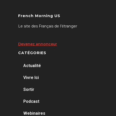
French Morning US
Le site des Français de l’étranger
Devenez annonceur
CATÉGORIES
Actualité
Vivre Ici
Sortir
Podcast
Webinaires