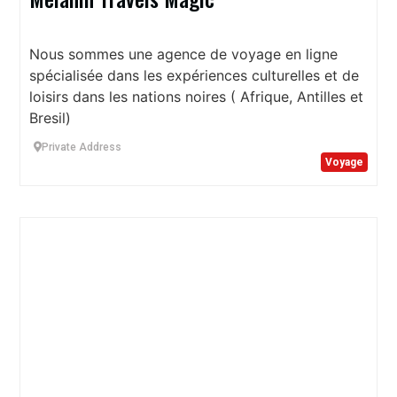
Nous sommes une agence de voyage en ligne
spécialisée dans les expériences culturelles et de
loisirs dans les nations noires ( Afrique, Antilles et
Bresil)
Private Address
Voyage