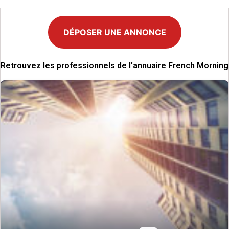
DÉPOSER UNE ANNONCE
Retrouvez les professionnels de l'annuaire French Morning