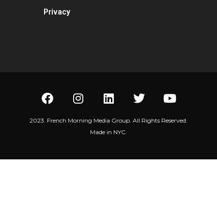
Privacy
2023. French Morning Media Group. All Rights Reserved.
Made in NYC.