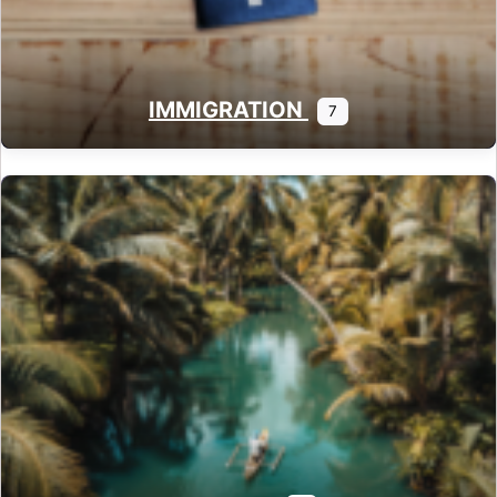
IMMIGRATION
7