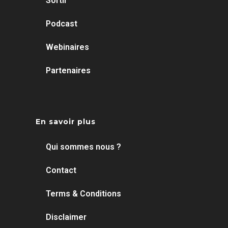
Sortir
Podcast
Webinaires
Partenaires
En savoir plus
Qui sommes nous ?
Contact
Terms & Conditions
Disclaimer