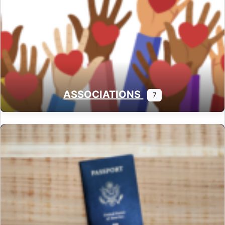
ASSOCIATIONS
7