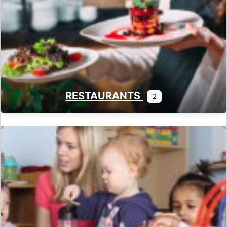
RESTAURANTS
2