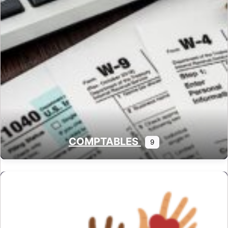
COMPTABLES
9