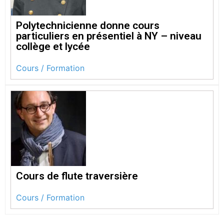
Polytechnicienne donne cours
particuliers en présentiel à NY – niveau
collège et lycée
Cours / Formation
Cours de flute traversière
Cours / Formation