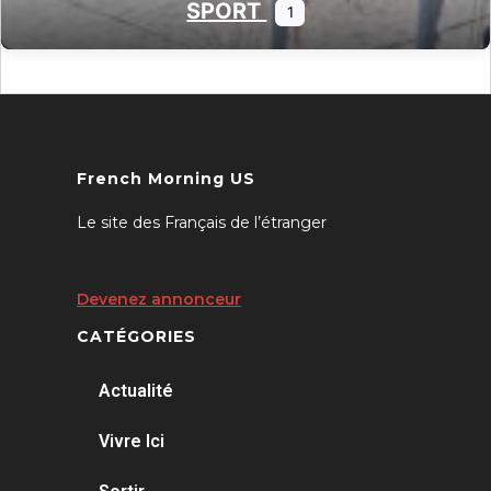
SPORT
1
French Morning US
Le site des Français de l’étranger
Devenez annonceur
CATÉGORIES
Actualité
Vivre Ici