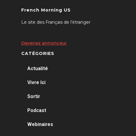
French Morning US
Le site des Français de l’étranger
Devenez annonceur
CATÉGORIES
Actualité
Vivre Ici
Sortir
Podcast
Webinaires