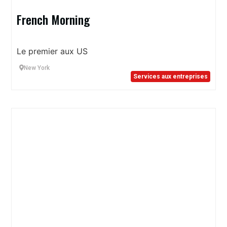
French Morning
Le premier aux US
New York
Services aux entreprises