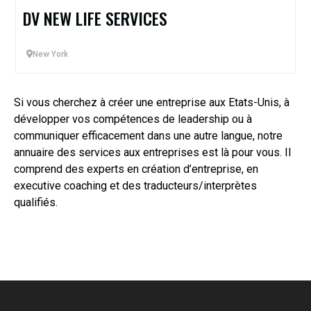
DV NEW LIFE SERVICES
New York
Si vous cherchez à créer une entreprise aux Etats-Unis, à
développer vos compétences de leadership ou à
communiquer efficacement dans une autre langue, notre
annuaire des services aux entreprises est là pour vous. Il
comprend des experts en création d’entreprise, en
executive coaching et des traducteurs/interprètes
qualifiés.