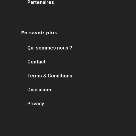
Partenaires
En savoir plus
Qui sommes nous ?
Contact
Terms & Conditions
Disclaimer
Privacy