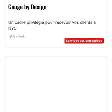
Gauge by Design
Un cadre privilégié pour recevoir vos clients à
NYC
New York
Services aux entreprises